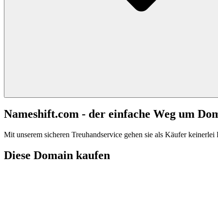
Nameshift.com - der einfache Weg um Do
Mit unserem sicheren Treuhandservice gehen sie als Käufer keinerlei R
Diese Domain kaufen