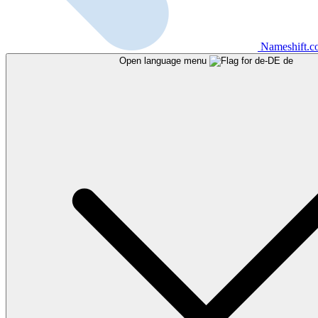
Nameshift.
Open language menu
de