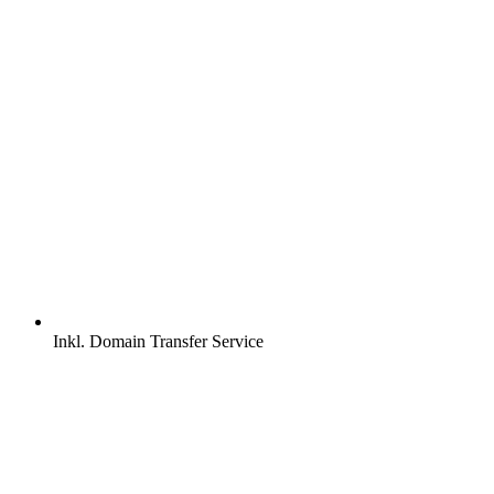
Inkl.
Domain Transfer Service