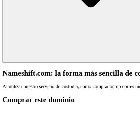
Nameshift.com: la forma más sencilla de 
Al utilizar nuestro servicio de custodia, como comprador, no corres n
Comprar este dominio