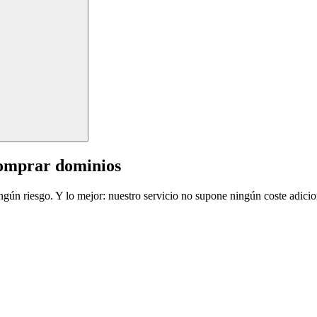
comprar dominios
ingún riesgo. Y lo mejor: nuestro servicio no supone ningún coste adicio