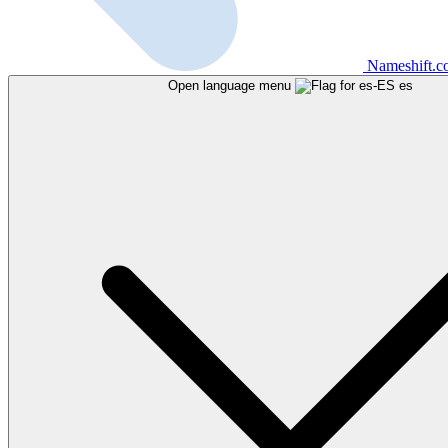
Nameshift.
Open language menu
es