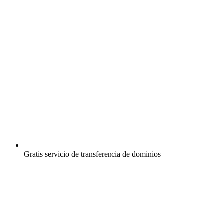
Gratis
servicio de transferencia de dominios